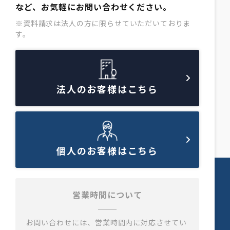
など、お気軽にお問い合わせください。
※資料請求は法人の方に限らせていただいておりま
す。
法人のお客様はこちら
個人のお客様はこちら
営業時間について
お問い合わせには、営業時間内に対応させてい