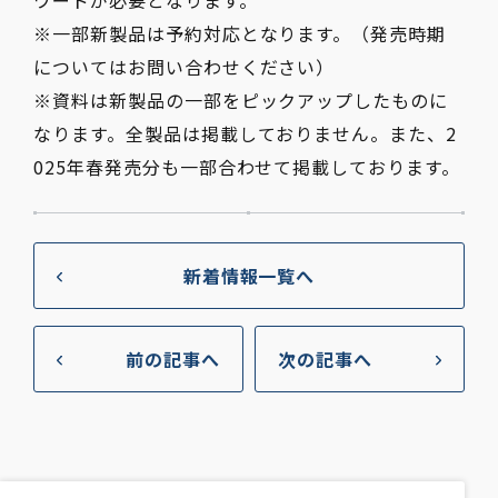
ワードが必要となります。
※一部新製品は予約対応となります。（発売時期
についてはお問い合わせください）
※資料は新製品の一部をピックアップしたものに
なります。全製品は掲載しておりません。また、2
025年春発売分も一部合わせて掲載しております。
新着情報
一覧へ
前の記事へ
次の記事へ