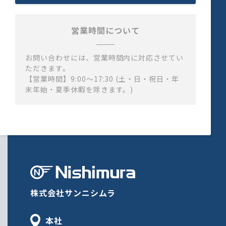
営業時間について
お問い合わせには、営業時間内に対応させてい
ただきます。
【営業時間】9:00～17:30 (土・日・祝日・年
末年始・夏季休暇を除きます。)
株式会社サンニシムラ
本社