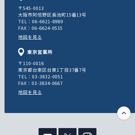
〒545-0013
大阪市阿倍野区長池町15番13号
TEL：06-6621-8989
FAX：06-6624-0535
地図を見る
東京営業所
〒110-0016
東京都台東区台東1丁目37番7号
TEL：03-3832-0051
FAX：03-3834-0667
地図を見る