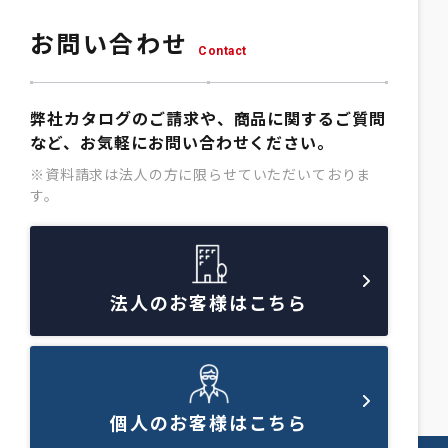
お問い合わせ
Contact
弊社カタログのご請求や、商品に関するご質問
など、お気軽にお問い合わせください。
※資料請求は法人の方に限らせていただいておりま
す。
法人のお客様はこちら
個人のお客様はこちら