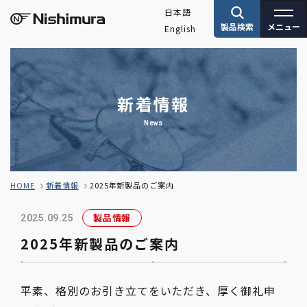
日本語
製品検索
メニュー
English
株式会社サンニシムラ
新着情報
news
HOME
新着情報
2025年新製品のご案内
製品情報
2025.09.25
2025年新製品のご案内
平素、格別のお引き立てをいただき、厚く御礼申