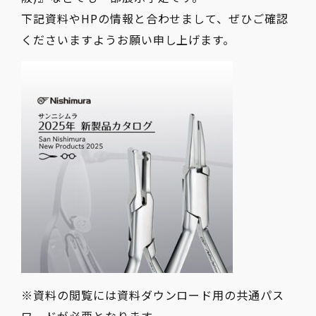
下記資料やHPの情報と合わせまして、ぜひご確認
くださいますようお願い申し上げます。
※資料の閲覧には資料ダウンロード用の共通パス