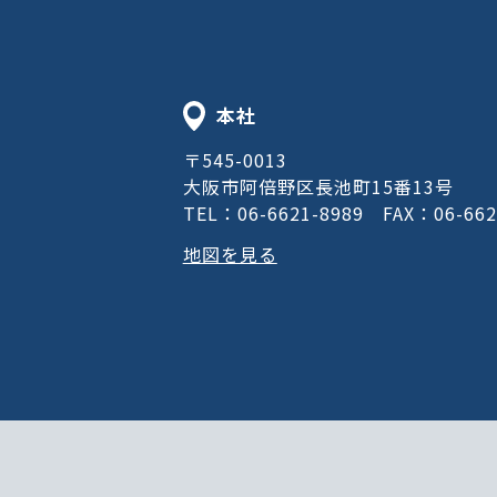
本社
〒545-0013
大阪市阿倍野区長池町15番13号
TEL：06-6621-8989
FAX：06-662
地図を見る