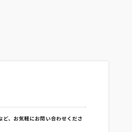
など、お気軽にお問い合わせくださ