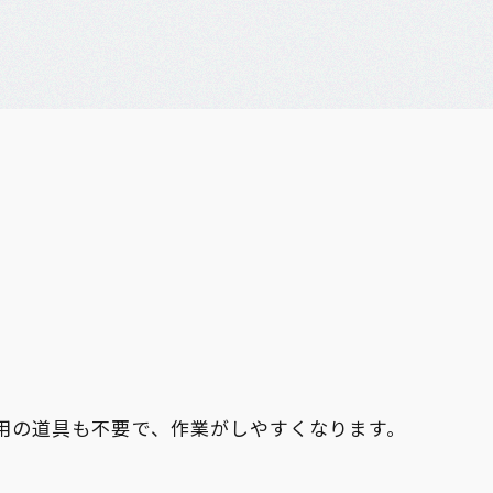
用の道具も不要で、作業がしやすくなります。