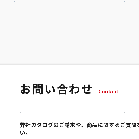
お問い合わせ
Contact
弊社カタログのご請求や、商品に関するご質問
い。