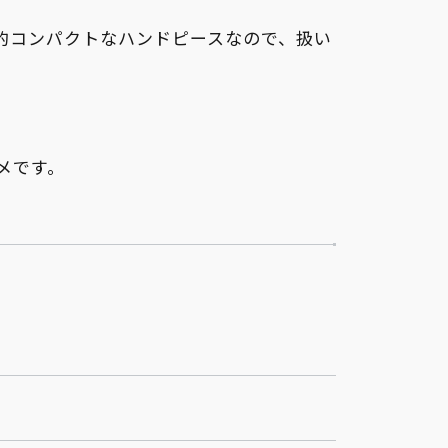
較的コンパクトなハンドピースなので、扱い
メです。