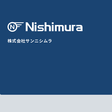
株式会社サンニシムラ