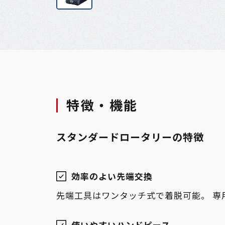
特徴・機能
スタンダードロータリーの特徴
効率のよい先端交換
先端工具はワンタッチ式で着脱可能。 専
使いやすいハンドピース