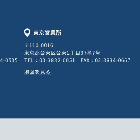
東京営業所
〒110-0016
東京都台東区台東1丁目37番7号
4-0535
TEL：03-3832-0051
FAX：03-3834-0667
地図を見る