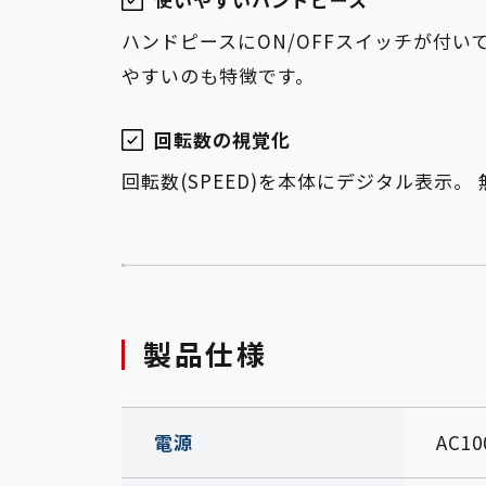
ハンドピースにON/OFFスイッチが付
やすいのも特徴です。
回転数の視覚化
回転数(SPEED)を本体にデジタル表示
製品仕様
電源
AC10