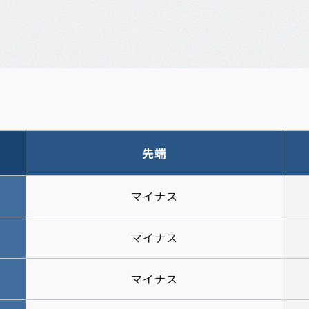
先端
マイナス
マイナス
マイナス