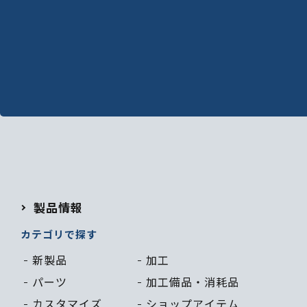
製品情報
カテゴリで探す
新製品
加工
パーツ
加工備品・
消耗品
カスタマイズ
ショップ
アイテム