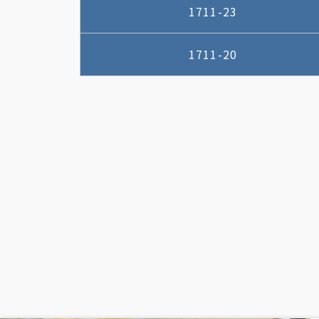
1711-23
1711-20