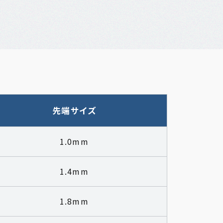
先端サイズ
1.0mm
1.4mm
1.8mm