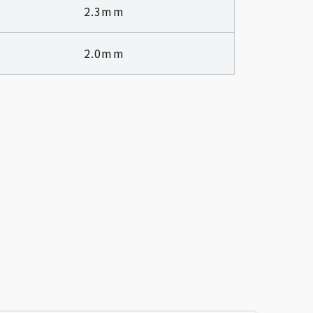
2.3mm
2.0mm