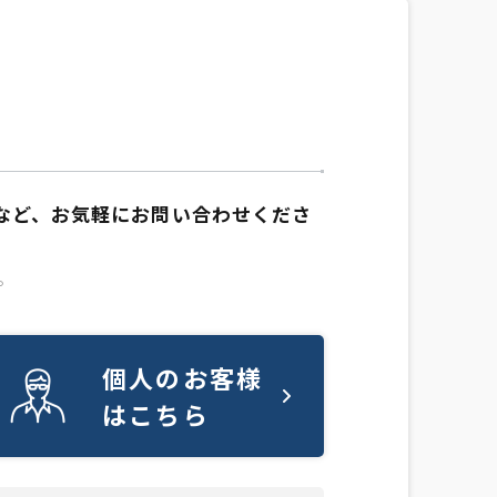
など、お気軽にお問い合わせくださ
。
個人のお客様
はこちら