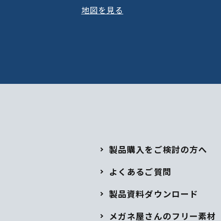
地図を見る
製品購入をご検討の方へ
よくあるご質問
製品資料ダウンロード
メガネ屋さんのフリー素材