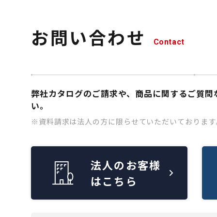
お問い合わせ
Contact
弊社カタログのご請求や、商品に関するご質問
い。
※資料請求は法人の方に限らせていただいております
法人のお客様
はこちら