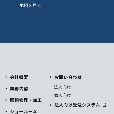
地図を見る
会社概要
お問い合わせ
法人向け
業務内容
個人向け
眼鏡修理・加工
法人向け受注システム
ショールーム