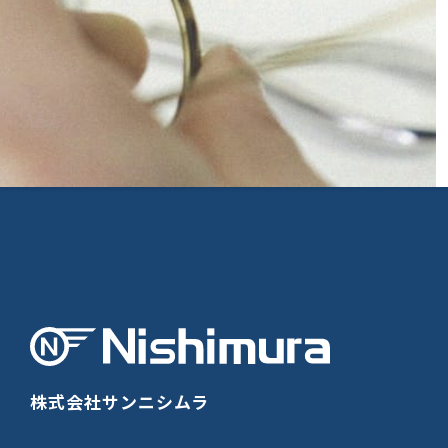
株式会社サンニシムラ