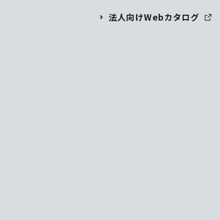
法人向けWebカタログ