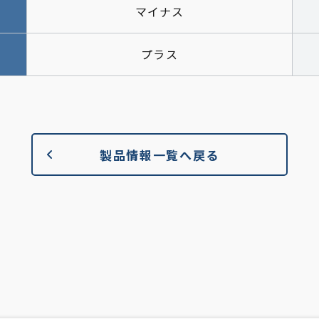
マイナス
プラス
製品情報一覧へ戻る