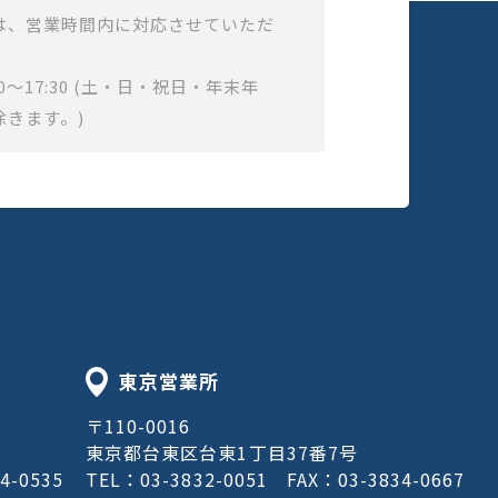
は、営業時間内に対応させていただ
0～17:30 (土・日・祝日・年末年
除きます。)
東京営業所
〒110-0016
東京都台東区台東1丁目37番7号
4-0535
TEL：03-3832-0051
FAX：03-3834-0667