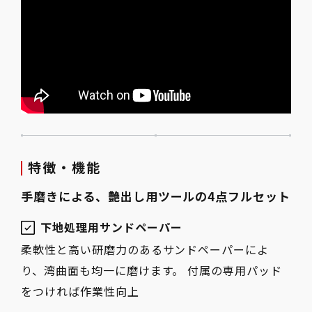
特徴・機能
手磨きによる、艶出し用ツールの4点フルセット
下地処理用サンドペーパー
柔軟性と高い研磨力のあるサンドペーパーによ
り、湾曲面も均一に磨けます。 付属の専用パッド
をつければ作業性向上