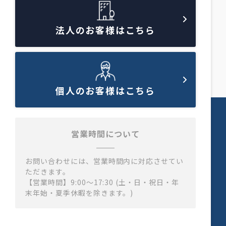
法人のお客様はこちら
個人のお客様はこちら
営業時間について
お問い合わせには、営業時間内に対応させてい
ただきます。
【営業時間】9:00～17:30 (土・日・祝日・年
末年始・夏季休暇を除きます。)