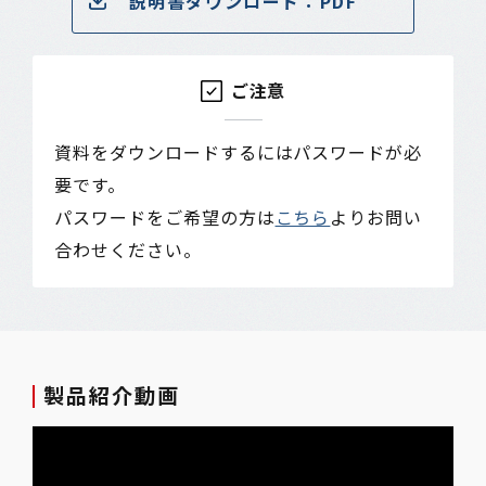
説明書ダウンロード：PDF
ご注意
資料をダウンロードするにはパスワードが必
要です。
パスワードをご希望の方は
こちら
よりお問い
合わせください。
製品紹介動画