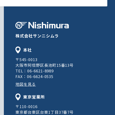
株式会社サンニシムラ
本社
〒545-0013
大阪市阿倍野区長池町15番13号
TEL：06-6621-8989
FAX：06-6624-0535
地図を見る
東京営業所
〒110-0016
東京都台東区台東1丁目37番7号