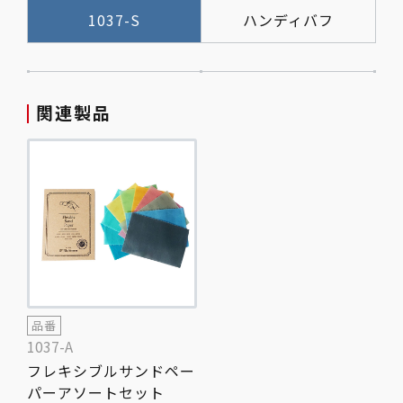
1037-S
ハンディバフ
関連製品
品番
1037-A
フレキシブルサンドペー
パーアソートセット