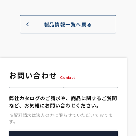
製品情報一覧へ戻る
お問い合わせ
Contact
弊社カタログのご請求や、商品に関するご質問
など、お気軽にお問い合わせください。
※資料請求は法人の方に限らせていただいておりま
す。