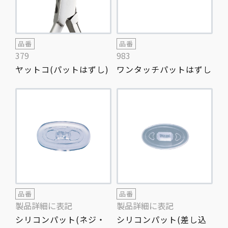
品番
品番
379
983
ヤットコ(パットはずし)
ワンタッチパットはずし
品番
品番
製品詳細に表記
製品詳細に表記
シリコンパット(ネジ・
シリコンパット(差し込