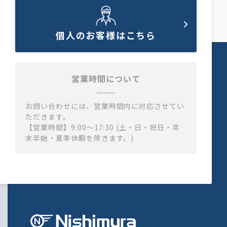
個人のお客様はこちら
営業時間について
お問い合わせには、営業時間内に対応させてい
ただきます。
【営業時間】9:00～17:30 (土・日・祝日・年
末年始・夏季休暇を除きます。)