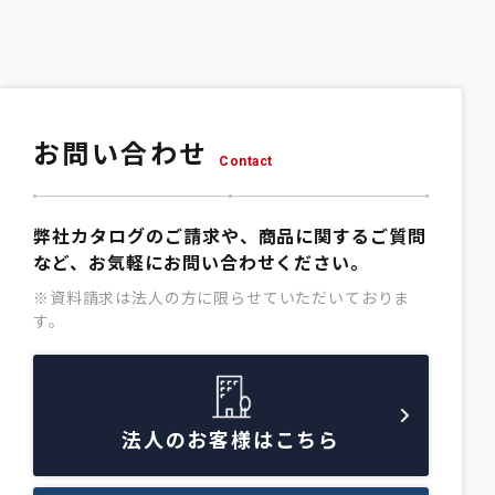
お問い合わせ
Contact
弊社カタログのご請求や、商品に関するご質問
など、お気軽にお問い合わせください。
※資料請求は法人の方に限らせていただいておりま
す。
法人のお客様はこちら