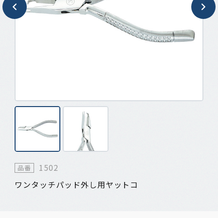
1502
品番
ワンタッチパッド外し用ヤットコ