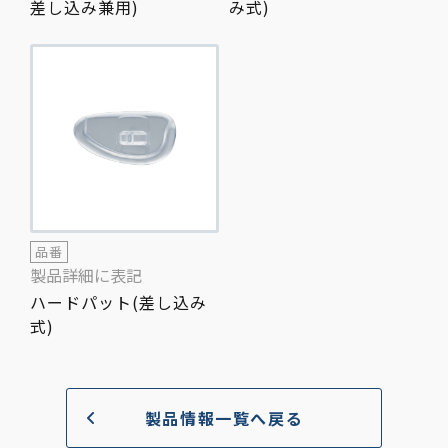
差し込み兼用)
み式)
品番
製品詳細に表記
ハードパット(差し込み
式)
製品情報一覧へ戻る