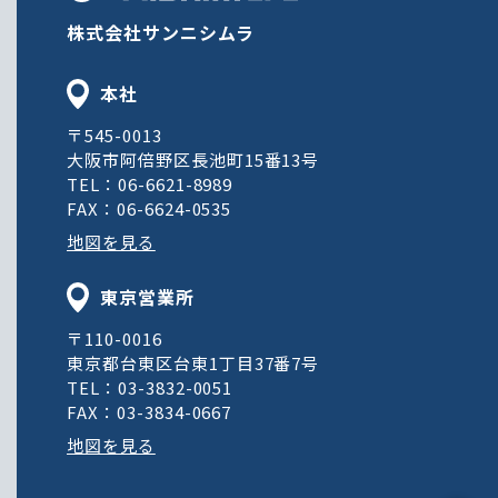
株式会社サンニシムラ
本社
〒545-0013
大阪市阿倍野区長池町15番13号
TEL：06-6621-8989
FAX：06-6624-0535
地図を見る
東京営業所
〒110-0016
東京都台東区台東1丁目37番7号
TEL：03-3832-0051
FAX：03-3834-0667
地図を見る