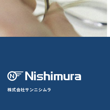
株式会社サンニシムラ