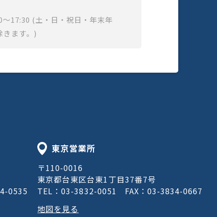
0～17:30 (土・日・祝日・年末年
除きます。)
東京営業所
〒110-0016
東京都台東区台東1丁目37番7号
4-0535
TEL：03-3832-0051
FAX：03-3834-0667
地図を見る