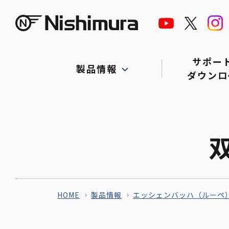
株式会社サンニシムラ
サポー
製品情報
ダウンロ
HOME
製品情報
エッシェンバッハ（ルーペ