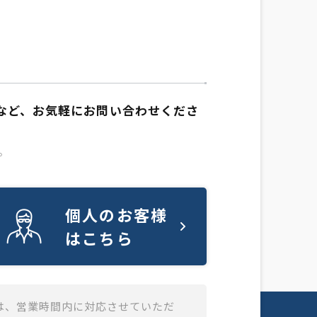
など、お気軽にお問い合わせくださ
。
個人のお客様
はこちら
は、営業時間内に対応させていただ