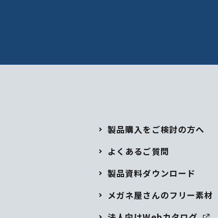
製品購入をご検討の方へ
よくあるご質問
製品資料ダウンロード
メガネ屋さんのフリー素材
法人向けWebカタログ