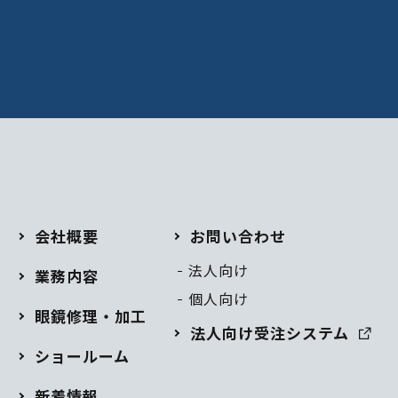
会社概要
お問い合わせ
法人向け
業務内容
個人向け
眼鏡修理・加工
法人向け受注システム
ショールーム
新着情報