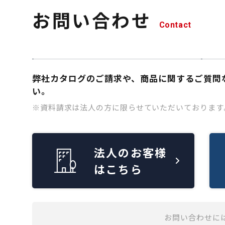
お問い合わせ
Contact
弊社カタログのご請求や、商品に関するご質問
い。
※資料請求は法人の方に限らせていただいております
法人のお客様
はこちら
お問い合わせに