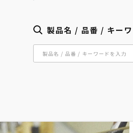
製品名 / 品番 /
キーワ