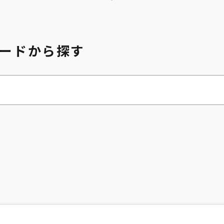
ードから探す